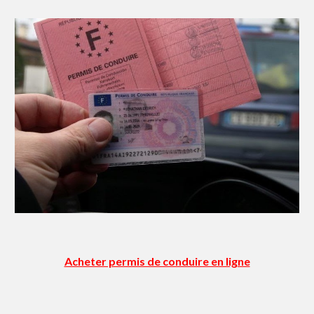
Acheter permis de conduire en ligne