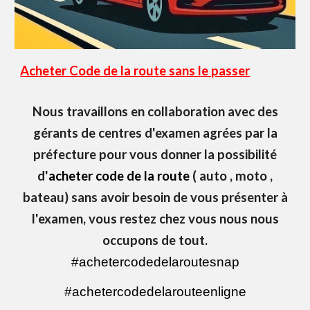
Acheter
Code de la route sans
le passer
Nous travaillons en collaboration avec des
gérants de centres d'examen agrées par la
préfecture pour vous donner la possibilité
d'
acheter code de la route
( auto , moto ,
bateau)
sans avoir besoin de vous présenter à
l'examen, vous restez chez vous nous nous
occupons de tout.
#achetercodedelaroutesnap
#achetercodedelarouteenligne