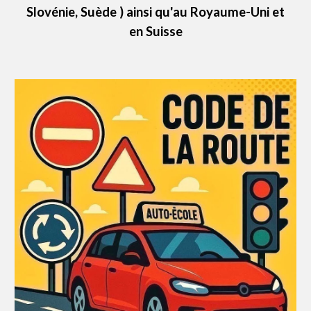
Slovénie, Suède ) ainsi qu'au Royaume-Uni et
en Suisse