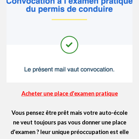
Acheter
une place d'examen pratique
Vous pensez être prêt mais votre auto-école
ne veut toujours pas vous
donner une place
d'examen ? leur unique préoccupation est elle