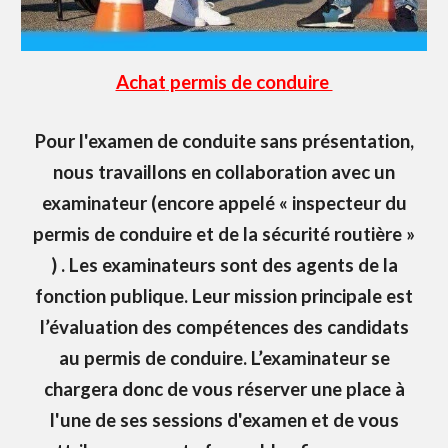
Achat
permis de conduire
Pour l'examen de conduite sans présentation,
nous travaillons en collaboration avec un
examinateur (encore appelé « inspecteur du
permis de conduire et de la sécurité routière »
) . Les examinateurs sont des agents de la
fonction publique. Leur mission principale est
l’évaluation des compétences des candidats
au permis de conduire. L’examinateur se
chargera donc de vous réserver une place à
l'une de ses sessions d'examen et de vous