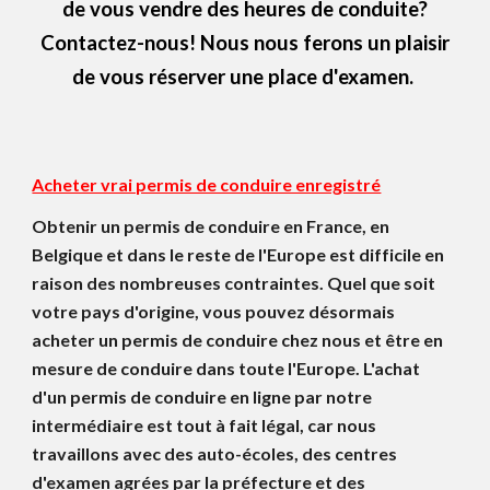
de vous vendre des heures de conduite?
Contactez-nous! Nous nous ferons un plaisir
de vous réserver une place d'examen.
Acheter vrai permis de conduire enregistré
Obtenir un permis de conduire en France, en
Belgique et dans le reste de l'Europe est difficile en
raison des nombreuses contraintes. Quel que soit
votre pays d'origine, vous pouvez désormais
acheter un permis de conduire chez nous et être en
mesure de conduire dans toute l'Europe. L'achat
d'un permis de conduire en ligne par notre
intermédiaire est tout à fait légal, car nous
travaillons avec des auto-écoles, des centres
d'examen agrées par la préfecture et des