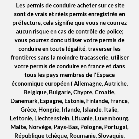
Les
permis de conduire acheter
sur ce site
sont de vrais et réels
permis enregistrés en
préfecture
, cela signifie que vous ne courrez
aucun risque en cas de contrôle de police;
vous pourrez donc utiliser votre permis de
conduire en toute légalité, traverser les
frontières sans la moindre tracasserie, utiliser
votre permis de conduire en france et dans
tous les pays membres de l'Espace
économique européen ( Allemagne, Autriche,
Belgique, Bulgarie, Chypre, Croatie,
Danemark, Espagne, Estonie, Finlande, France,
Grèce, Hongrie, Irlande, Islande, Italie,
Lettonie, Liechtenstein, Lituanie, Luxembourg,
Malte, Norvège, Pays-Bas, Pologne, Portugal,
République tchèque, Roumanie, Slovaquie,