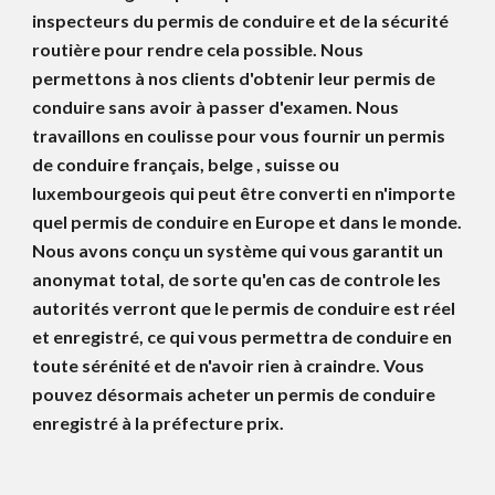
inspecteurs du permis de conduire et de la sécurité
routière pour rendre cela possible. Nous
permettons à nos clients d'obtenir leur permis de
conduire sans avoir à passer d'examen. Nous
travaillons en coulisse pour vous fournir un permis
de conduire français, belge , suisse ou
luxembourgeois qui peut être converti en n'importe
quel permis de conduire en Europe et dans le monde.
Nous avons conçu un système qui vous garantit un
anonymat total, de sorte qu'en cas de controle les
autorités verront que le permis de conduire est réel
et enregistré, ce qui vous permettra de conduire en
toute sérénité et de n'avoir rien à craindre. Vous
pouvez désormais acheter un permis de conduire
enregistré à la préfecture prix.